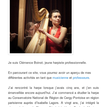
Je suis Clémence Boinot, jeune harpiste professionnelle.
En parcourant ce site, vous pourrez avoir un aperçu de mes
différentes activités en tant que
musicienne
et
professeure
.
J’ai rencontré la harpe lorsque j’avais cinq ans, et j’en suis
émerveillée encore aujourd’hui. J’ai commencé a étudier la harpe
au Conservatoire National de Région de Cergy-Pontoise en région
parisienne auprès d’Isabelle Lagors. A vingt ans, j’ai intégré la